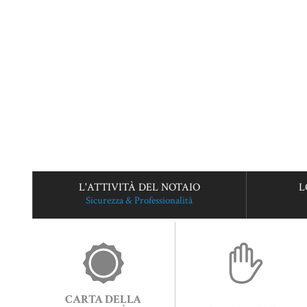
L'ATTIVITÀ DEL NOTAIO
L
Sicurezza & Professionalità
CARTA DELLA