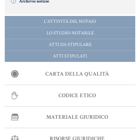
Archivio notizie
L'ATTIVITÀ DEL NOTAIO
LO STUDIO NOTARILE
ATTI DA STIPULARE
ATTI STIPULATI
CARTA DELLA QUALITÀ
CODICE ETICO
MATERIALE GIURIDICO
RISORSE GIURIDICHE