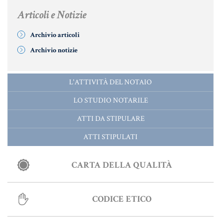
Articoli e Notizie
Archivio articoli
Archivio notizie
L'ATTIVITÀ DEL NOTAIO
LO STUDIO NOTARILE
ATTI DA STIPULARE
ATTI STIPULATI
CARTA DELLA QUALITÀ
CODICE ETICO