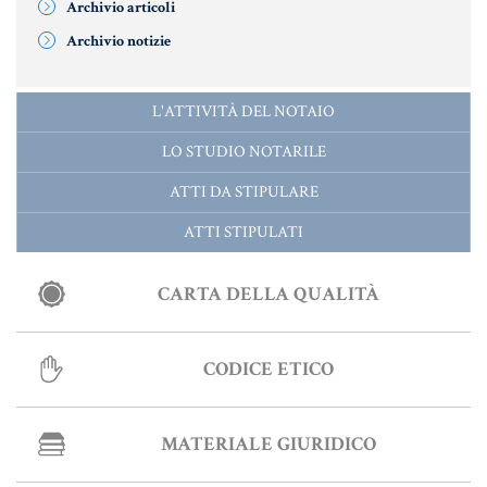
Archivio articoli
Archivio notizie
L'ATTIVITÀ DEL NOTAIO
LO STUDIO NOTARILE
ATTI DA STIPULARE
ATTI STIPULATI
CARTA DELLA QUALITÀ
CODICE ETICO
MATERIALE GIURIDICO