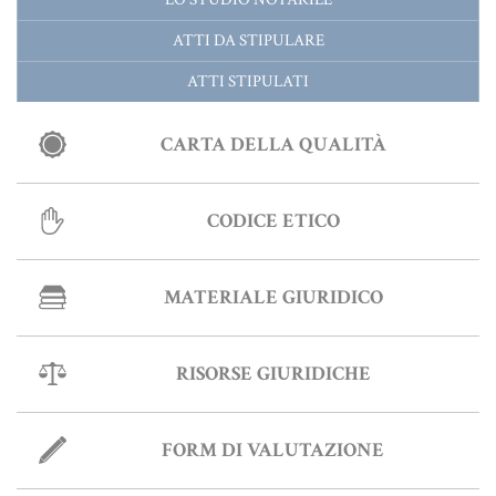
ATTI DA STIPULARE
ATTI STIPULATI
CARTA DELLA QUALITÀ
CODICE ETICO
MATERIALE GIURIDICO
RISORSE GIURIDICHE
FORM DI VALUTAZIONE