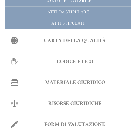
LO STUDIO NOTARILE
ATTI DA STIPULARE
ATTI STIPULATI
CARTA DELLA QUALITÀ
CODICE ETICO
MATERIALE GIURIDICO
RISORSE GIURIDICHE
FORM DI VALUTAZIONE