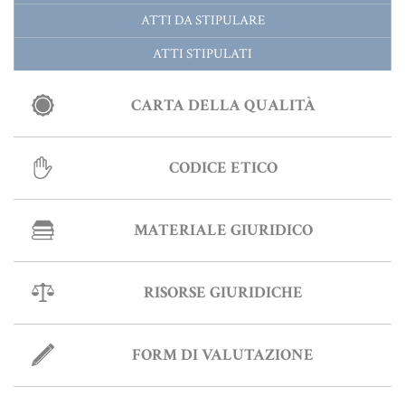
ATTI DA STIPULARE
ATTI STIPULATI
CARTA DELLA QUALITÀ
CODICE ETICO
MATERIALE GIURIDICO
RISORSE GIURIDICHE
FORM DI VALUTAZIONE