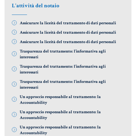
L'attività del notaio
Assicurare la liceità del trattamento di dati personali
Assicurare la liceità del trattamento di dati personali
Assicurare la liceità del trattamento di dati personali
Trasparenza del trattamento: l’informativa agli
interessati
Trasparenza del trattamento: l’informativa agli
interessati
Trasparenza del trattamento: l’informativa agli
interessati
Un approccio responsabile al trattamento: la
Accountability
Un approccio responsabile al trattamento: la
Accountability
Un approccio responsabile al trattamento: la
Accountability