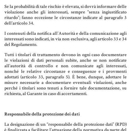
Se la probabilità di tale rischio è elevata, si dovrà informare delle
violazione anche gli interessati, sempre “senza ingiustificato
ritardo”; fanno eccezione le circostanze indicate al paragrafo 3
dell’articolo 34.
I contenuti della notifica all’Autorità e della comunicazione agli
interessati sono indicati, in via non esclusiva, agli articolo 33 e 34
del Regolamento.
Tutti i titolari di trattamento devono in ogni caso documentare
le violazioni di dati personali subite, anche se non notificate
all’autorità di controllo e non comunicate agli interessati,
nonché le relative circostanze e conseguenze e i provmenti
adottati (articolo 33, paragrafo 5). È bene, dunque, adottare le
misure necessarie a documentare eventuali violazioni, anche
perché i titolari sono tenuti a fornire tale documentazione, su
richiesta, al Garante in caso di accertamenti.
Responsabile della protezione dei dati
La designazione di un “responsabile della protezione dati” (RPD)
è finalizzata a facilitare l’attuazione della normativa da parte del