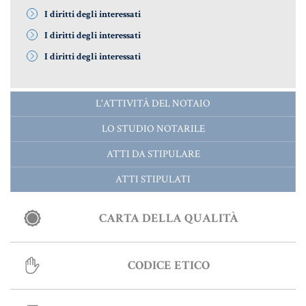
I diritti degli interessati
I diritti degli interessati
I diritti degli interessati
L'ATTIVITÀ DEL NOTAIO
LO STUDIO NOTARILE
ATTI DA STIPULARE
ATTI STIPULATI
CARTA DELLA QUALITÀ
CODICE ETICO