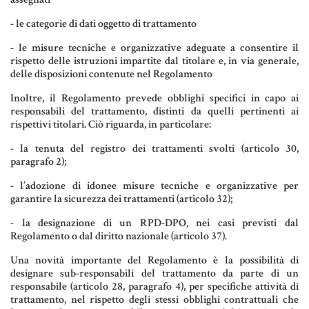
- le categorie di dati oggetto di trattamento
- le misure tecniche e organizzative adeguate a consentire il
rispetto delle istruzioni impartite dal titolare e, in via generale,
delle disposizioni contenute nel Regolamento
Inoltre, il Regolamento prevede obblighi specifici in capo ai
responsabili del trattamento, distinti da quelli pertinenti ai
rispettivi titolari. Ciò riguarda, in particolare:
- la tenuta del registro dei trattamenti svolti (articolo 30,
paragrafo 2);
- l’adozione di idonee misure tecniche e organizzative per
garantire la sicurezza dei trattamenti (articolo 32);
- la designazione di un RPD-DPO, nei casi previsti dal
Regolamento o dal diritto nazionale (articolo 37).
Una novità importante del Regolamento è la possibilità di
designare sub-responsabili del trattamento da parte di un
responsabile (articolo 28, paragrafo 4), per specifiche attività di
trattamento, nel rispetto degli stessi obblighi contrattuali che