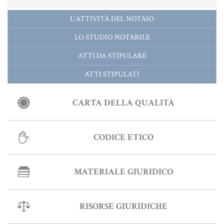
L'ATTIVITÀ DEL NOTAIO
LO STUDIO NOTARILE
ATTI DA STIPULARE
ATTI STIPULATI
CARTA DELLA QUALITÀ
CODICE ETICO
MATERIALE GIURIDICO
RISORSE GIURIDICHE