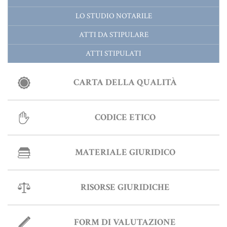
LO STUDIO NOTARILE
ATTI DA STIPULARE
ATTI STIPULATI
CARTA DELLA QUALITÀ
CODICE ETICO
MATERIALE GIURIDICO
RISORSE GIURIDICHE
FORM DI VALUTAZIONE