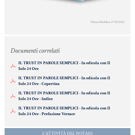
Ultima Modifica: 17/03/2023
Documenti correlati
IL TRUST IN PAROLE SEMPLICI - In edicola con Il
Sole 24 Ore
IL TRUST IN PAROLE SEMPLICI - In edicola con Il
Sole 24 Ore - Copertina
IL TRUST IN PAROLE SEMPLICI - In edicola con Il
Sole 24 Ore - Indice
IL TRUST IN PAROLE SEMPLICI - In edicola con Il
Sole 24 Ore - Prefazione Versace
L'ATTIVITÀ DEL NOTAIO