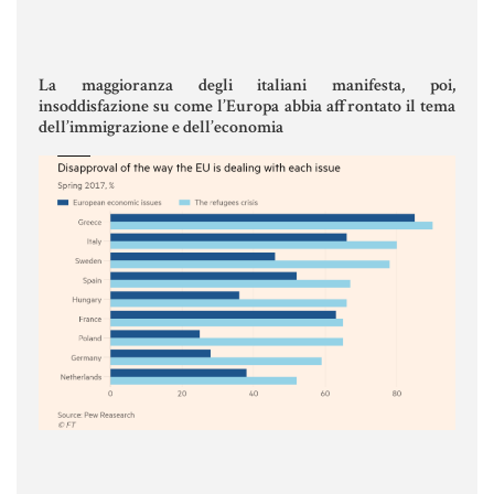
La maggioranza degli italiani manifesta, poi,
insoddisfazione su come l’Europa abbia affrontato il tema
dell’immigrazione e dell’economia