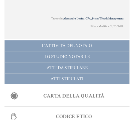
Tratto da:
Alessandra Losito, CFA, Pictet Wealth Management
Ultima Modifica: 31/05/2018
L'ATTIVITÀ DEL NOTAIO
LO STUDIO NOTARILE
ATTI DA STIPULARE
ATTI STIPULATI
CARTA DELLA QUALITÀ
CODICE ETICO