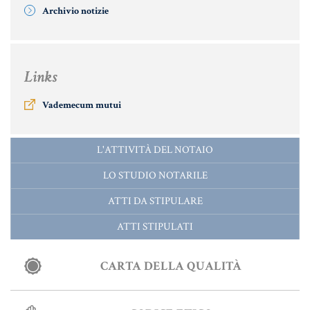
Archivio notizie
Links
Vademecum mutui
L'ATTIVITÀ DEL NOTAIO
LO STUDIO NOTARILE
ATTI DA STIPULARE
ATTI STIPULATI
CARTA DELLA QUALITÀ