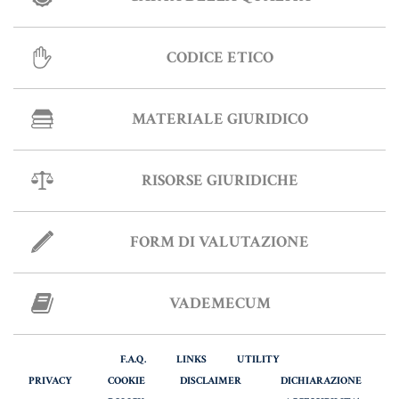
CODICE ETICO
MATERIALE GIURIDICO
RISORSE GIURIDICHE
FORM DI VALUTAZIONE
VADEMECUM
F.A.Q.
LINKS
UTILITY
PRIVACY
COOKIE
DISCLAIMER
DICHIARAZIONE