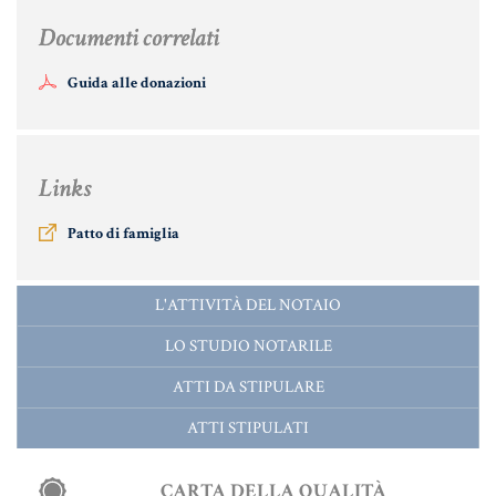
Documenti correlati
Guida alle donazioni
Links
Patto di famiglia
L'ATTIVITÀ DEL NOTAIO
LO STUDIO NOTARILE
ATTI DA STIPULARE
ATTI STIPULATI
CARTA DELLA QUALITÀ