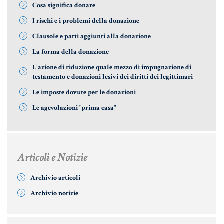
Cosa significa donare
I rischi e i problemi della donazione
Clausole e patti aggiunti alla donazione
La forma della donazione
L'azione di riduzione quale mezzo di impugnazione di
testamento e donazioni lesivi dei diritti dei legittimari
Le imposte dovute per le donazioni
Le agevolazioni "prima casa"
Articoli e Notizie
Archivio articoli
Archivio notizie